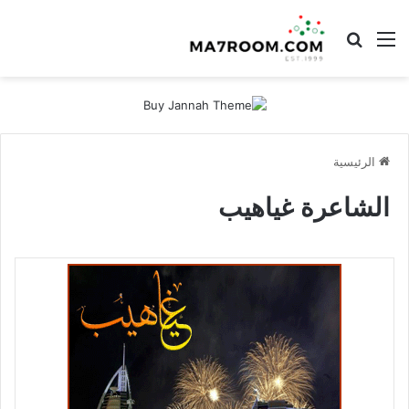
القائمة
بحث عن
الرئيسية
الشاعرة غياهيب