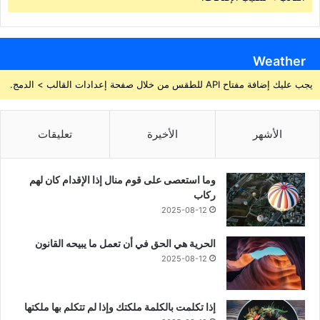
Weather
يجب عليك إضافة مفتاح API للطقس من خلال صفحة إعدادات القالب > الدمج.
الأشهر
الأخيرة
تعليقات
وما استعصى على قوم منال إذا الإقدام كان لهم
ركاب
2025-08-12
الحرية هي الحق في أن تعمل ما يبيحه القانون
2025-08-12
إذا تكلمت بالكلمة ملكتك وإذا لم تتكلم بها ملكتها