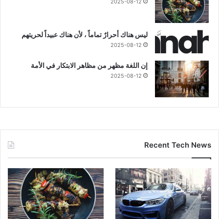
2025-08-12
ليس هناك أحرارٌ تماماً ، لأن هناك عبيداً لحريتهم
2025-08-12
إن اللغة مظهر من مظاهر الابتكار في الأمة
2025-08-12
Recent Tech News