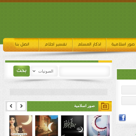
صور اسلامية
اذكار المسلم
تفسير احلام
اتصل بنا
صور اسلامية