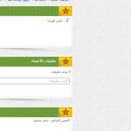
اغلى الهدايا
تعلقيات الأعضاء
لا توجد تعليقات
المغني السابق :
ماهر مشعل