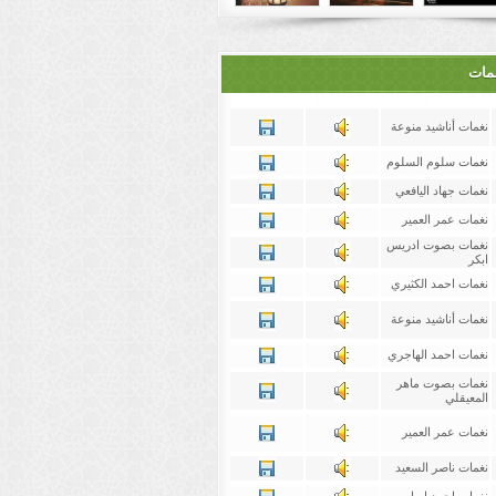
غمات
نغمات أناشيد منوعة
نغمات سلوم السلوم
نغمات جهاد اليافعي
نغمات عمر العمير
نغمات بصوت ادريس
ابكر
نغمات احمد الكثيري
نغمات أناشيد منوعة
نغمات احمد الهاجري
نغمات بصوت ماهر
المعيقلي
نغمات عمر العمير
نغمات ناصر السعيد