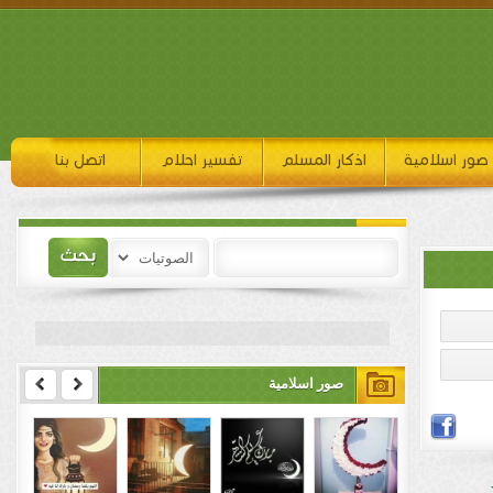
صور اسلامية
اذكار المسلم
تفسير احلام
اتصل بنا
صور اسلامية