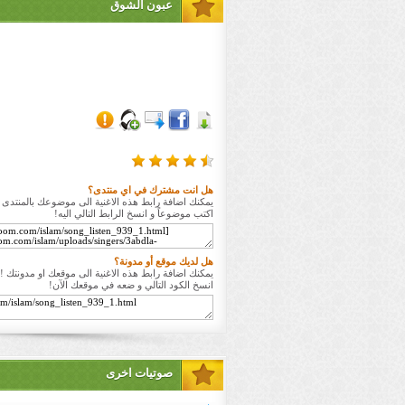
عبون الشوق
هل انت مشترك في اي منتدى؟
يمكنك اضافة رابط هذه الاغنية الى موضوعك بالمنتدى ا
اكتب موضوعاً و انسخ الرابط التالي اليه!
هل لديك موقع أو مدونة؟
يمكنك اضافة رابط هذه الاغنية الى موقعك او مدونتك !
انسخ الكود التالي و ضعه في موقعك الآن!
صوتيات اخرى