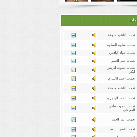
غمات
نغمات أناشيد منوعة
نغمات سلوم السلوم
نغمات جهاد اليافعي
نغمات عمر العمير
نغمات بصوت ادريس
ابكر
نغمات احمد الكثيري
نغمات أناشيد منوعة
نغمات احمد الهاجري
نغمات بصوت ماهر
المعيقلي
نغمات عمر العمير
نغمات ناصر السعيد