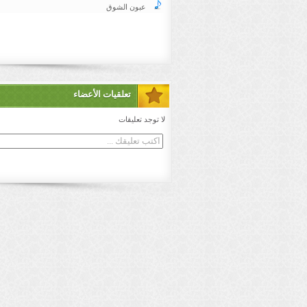
عبون الشوق
تعلقيات الأعضاء
لا توجد تعليقات